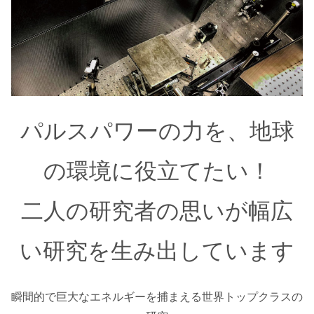
パルスパワーの力を、地球
の環境に役立てたい！
二人の研究者の思いが幅広
い研究を生み出しています
瞬間的で巨大なエネルギーを捕まえる世界トップクラスの