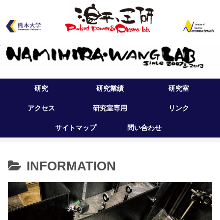
研究
研究業績
研究室
アクセス
研究室専用
リンク
サイトマップ
問い合わせ
INFORMATION