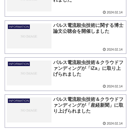
2024.02.14
パルス電流殺虫技術に関する博士
INFORMATION
論文公聴会を開催しました
2024.02.14
パルス電流殺虫技術＆クラウドフ
INFORMATION
ァンディングが「iZa」に取り上
げられました
2024.02.14
パルス電流殺虫技術＆クラウドフ
INFORMATION
ァンディングが「産経新聞」に取
り上げられました
2024.02.14